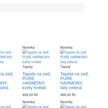
Novinka
Novinka
Tapety
Tapety
na zeď,
Tapeta na zeď,
Tapeta na zeď,
PURE
PURE
NY,
HARMONY,
HARMONY,
odrá
květy hnědá
listy zelená
č
466,00 Kč
466,00 Kč
Novinka
Novinka