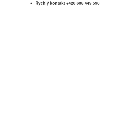
Rychlý kontakt +420 608 449 590