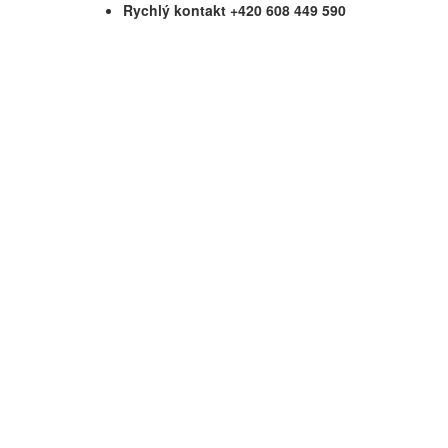
Rychlý kontakt +420 608 449 590