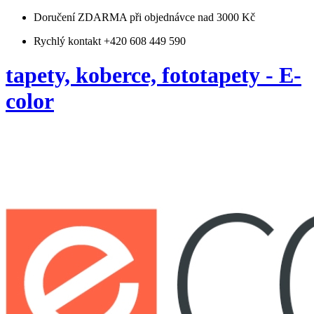
Doručení ZDARMA
při objednávce nad 3000 Kč
Rychlý kontakt +420 608 449 590
tapety, koberce, fototapety - E-
color