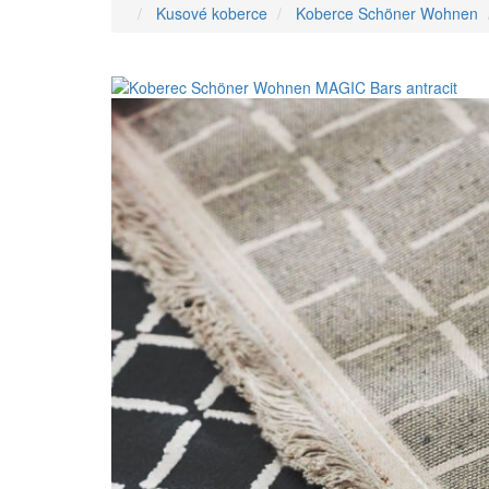
Kusové koberce
Koberce Schöner Wohnen