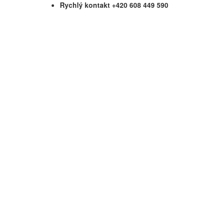
Rychlý kontakt +420 608 449 590