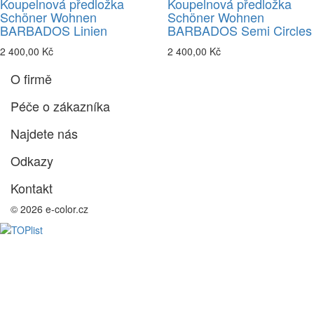
Koupelnová předložka
Koupelnová předložka
Schöner Wohnen
Schöner Wohnen
BARBADOS Linien
BARBADOS Semi Circles
2 400,00 Kč
2 400,00 Kč
O firmě
Péče o zákazníka
Najdete nás
Odkazy
Kontakt
© 2026 e-color.cz