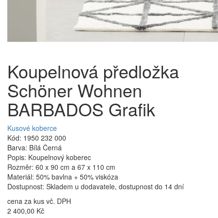
Koupelnová předložka
Schöner Wohnen
BARBADOS Grafik
Kusové koberce
Kód: 1950 232 000
Barva: Bílá Černá
Popis: Koupelnový koberec
Rozměr: 60 x 90 cm a 67 x 110 cm
Materiál: 50% bavlna + 50% viskóza
Dostupnost: Skladem u dodavatele, dostupnost do 14 dní
cena za kus vč. DPH
2 400,00 Kč