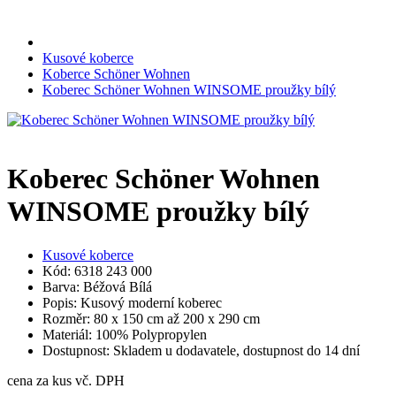
Kusové koberce
Koberce Schöner Wohnen
Koberec Schöner Wohnen WINSOME proužky bílý
Koberec Schöner Wohnen
WINSOME proužky bílý
Kusové koberce
Kód: 6318 243 000
Barva: Béžová Bílá
Popis: Kusový moderní koberec
Rozměr: 80 x 150 cm až 200 x 290 cm
Materiál: 100% Polypropylen
Dostupnost: Skladem u dodavatele, dostupnost do 14 dní
cena za kus vč. DPH