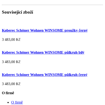
Související zboží
Koberec Schöner Wohnen WINSOME proužky černý
3 483,00 Kč
Koberec Schöner Wohnen WINSOME půlkruh bílý
3 483,00 Kč
Koberec Schöner Wohnen WINSOME půlkruh černý
3 483,00 Kč
O firmě
O firmě