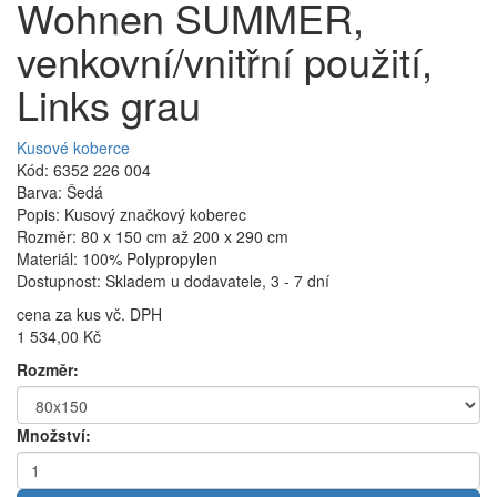
Wohnen SUMMER,
venkovní/vnitřní použití,
Links grau
Kusové koberce
Kód: 6352 226 004
Barva: Šedá
Popis: Kusový značkový koberec
Rozměr: 80 x 150 cm až 200 x 290 cm
Materiál: 100% Polypropylen
Dostupnost: Skladem u dodavatele, 3 - 7 dní
cena za kus vč. DPH
1 534,00 Kč
Rozměr:
Množství: