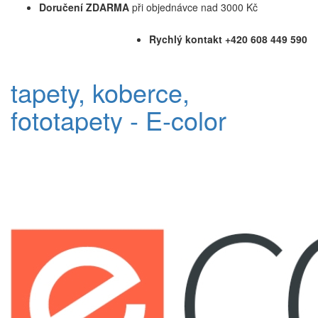
Doručení ZDARMA
při objednávce nad 3000 Kč
Rychlý kontakt +420 608 449 590
tapety, koberce,
fototapety - E-color