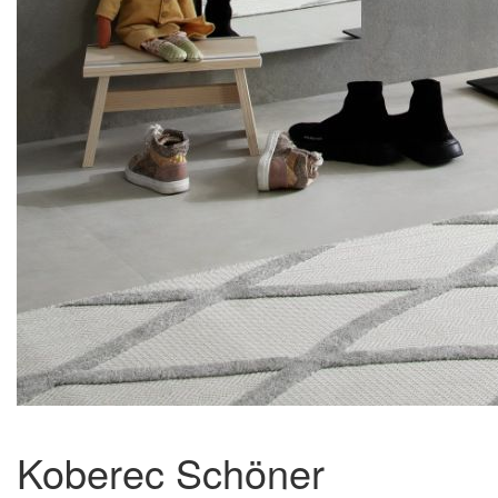
Koberec Schöner