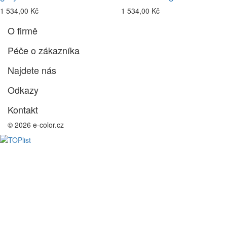
1 534,00 Kč
1 534,00 Kč
O firmě
Péče o zákazníka
Najdete nás
Odkazy
Kontakt
© 2026 e-color.cz