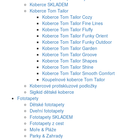
Koberce SKLADEM
Koberce Tom Tailor
Koberce Tom Tailor Cozy
Koberce Tom Tailor Fine Lines
Koberce Tom Tailor Fluffy
Koberce Tom Tailor Funky Orient
Koberce Tom Tailor Funky Outdoor
Koberce Tom Tailor Garden
Koberce Tom Tailor Groove
Koberce Tom Tailor Shapes
Koberce Tom Tailor Shine
Koberce Tom Tailor Smooth Comfort
Koupelnové koberce Tom Tailor
Kobercové protiskluzové podložky
Sigikid dětské koberce
Fototapety
Dětské fototapety
Dveřní fototapety
Fototapety SKLADEM
Fototapety z cest
Moře & Pláže
Parky & Zahrady