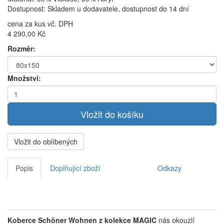
Dostupnost: Skladem u dodavatele, dostupnost do 14 dní
cena za kus vč. DPH
4 290,00 Kč
Rozměr:
Množství:
Vložit do oblíbených
Popis
Doplňující zboží
Odkazy
Koberce Schöner Wohnen z kolekce MAGIC
nás okouzlí