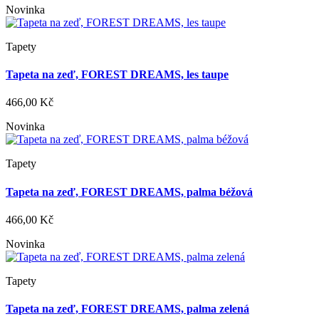
Novinka
Tapety
Tapeta na zeď, FOREST DREAMS, les taupe
466,00 Kč
Novinka
Tapety
Tapeta na zeď, FOREST DREAMS, palma béžová
466,00 Kč
Novinka
Tapety
Tapeta na zeď, FOREST DREAMS, palma zelená