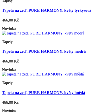
Tapety
Tapeta na zeď, PURE HARMONY, květy tyrkysová
466,00 Kč
Novinka
Tapety
Tapeta na zeď, PURE HARMONY, květy modrá
466,00 Kč
Novinka
Tapety
Tapeta na zeď, PURE HARMONY, květy hnědá
466,00 Kč
Novinka