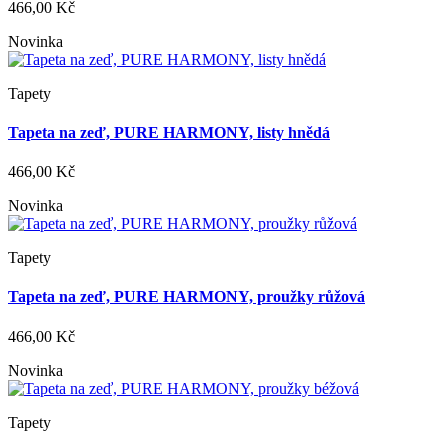
466,00 Kč
Novinka
Tapety
Tapeta na zeď, PURE HARMONY, listy hnědá
466,00 Kč
Novinka
Tapety
Tapeta na zeď, PURE HARMONY, proužky růžová
466,00 Kč
Novinka
Tapety