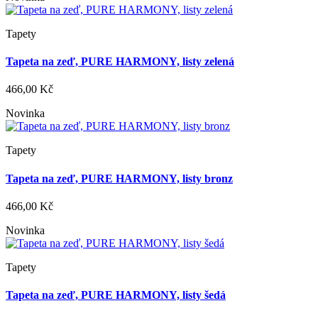
Tapety
Tapeta na zeď, PURE HARMONY, listy zelená
466,00 Kč
Novinka
Tapety
Tapeta na zeď, PURE HARMONY, listy bronz
466,00 Kč
Novinka
Tapety
Tapeta na zeď, PURE HARMONY, listy šedá