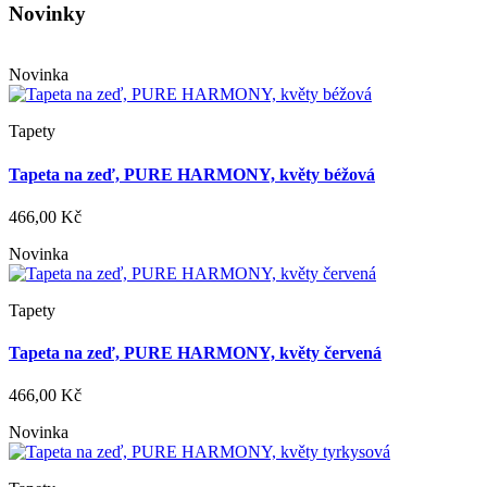
Novinky
Novinka
Tapety
Tapeta na zeď, PURE HARMONY, květy béžová
466,00 Kč
Novinka
Tapety
Tapeta na zeď, PURE HARMONY, květy červená
466,00 Kč
Novinka