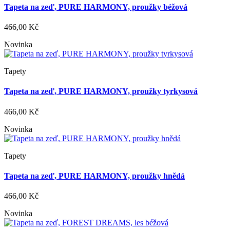
Tapeta na zeď, PURE HARMONY, proužky béžová
466,00 Kč
Novinka
Tapety
Tapeta na zeď, PURE HARMONY, proužky tyrkysová
466,00 Kč
Novinka
Tapety
Tapeta na zeď, PURE HARMONY, proužky hnědá
466,00 Kč
Novinka