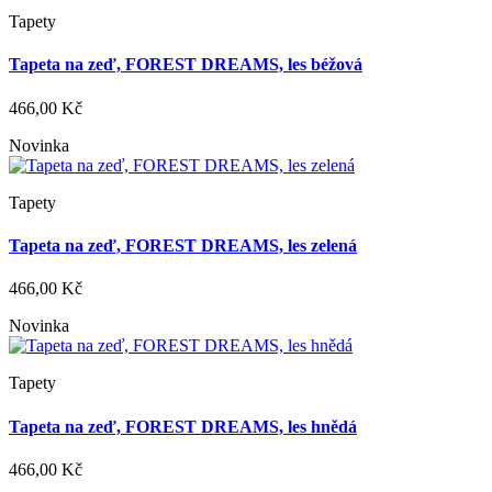
Tapety
Tapeta na zeď, FOREST DREAMS, les béžová
466,00 Kč
Novinka
Tapety
Tapeta na zeď, FOREST DREAMS, les zelená
466,00 Kč
Novinka
Tapety
Tapeta na zeď, FOREST DREAMS, les hnědá
466,00 Kč