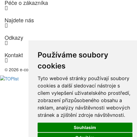
Péče o zákazníka
Najdete nás
Odkazy
Používáme soubory
Kontakt
cookies
© 2026 e-color.cz
Tyto webové stránky používají soubory
cookies a další sledovací nástroje s
cílem vylepšení uživatelského prostředí,
zobrazení přizpůsobeného obsahu a
reklam, analýzy návštěvnosti webových
stránek a zjištění zdroje návštěvnosti.
Souhlasím