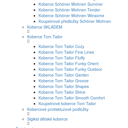
Koberce Schöner Wohnen Summer
Koberce Schöner Wohnen Tender
Koberce Schöner Wohnen Winsome
Koupelnové předložky Schöner Wohnen
Koberce SKLADEM
Koberce Tom Tailor
Koberce Tom Tailor Cozy
Koberce Tom Tailor Fine Lines
Koberce Tom Tailor Fluffy
Koberce Tom Tailor Funky Orient
Koberce Tom Tailor Funky Outdoor
Koberce Tom Tailor Garden
Koberce Tom Tailor Groove
Koberce Tom Tailor Shapes
Koberce Tom Tailor Shine
Koberce Tom Tailor Smooth Comfort
Koupelnové koberce Tom Tailor
Kobercové protiskluzové podložky
Sigikid dětské koberce