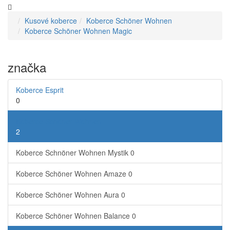
Kusové koberce
Koberce Schöner Wohnen
Koberce Schöner Wohnen Magic
značka
Koberce Esprit
0
Koberce Schöner Wohnen
2
Koberce Schnöner Wohnen Mystik
0
Koberce Schöner Wohnen Amaze
0
Koberce Schöner Wohnen Aura
0
Koberce Schöner Wohnen Balance
0