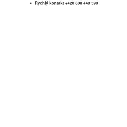
Rychlý kontakt +420 608 449 590