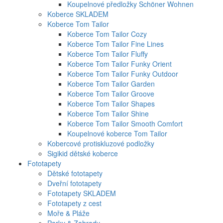
Koupelnové předložky Schöner Wohnen
Koberce SKLADEM
Koberce Tom Tailor
Koberce Tom Tailor Cozy
Koberce Tom Tailor Fine Lines
Koberce Tom Tailor Fluffy
Koberce Tom Tailor Funky Orient
Koberce Tom Tailor Funky Outdoor
Koberce Tom Tailor Garden
Koberce Tom Tailor Groove
Koberce Tom Tailor Shapes
Koberce Tom Tailor Shine
Koberce Tom Tailor Smooth Comfort
Koupelnové koberce Tom Tailor
Kobercové protiskluzové podložky
Sigikid dětské koberce
Fototapety
Dětské fototapety
Dveřní fototapety
Fototapety SKLADEM
Fototapety z cest
Moře & Pláže