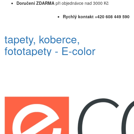
Doručení ZDARMA
při objednávce nad 3000 Kč
Rychlý kontakt +420 608 449 590
tapety, koberce,
fototapety - E-color