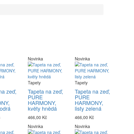
Novinka
Novinka
Tapety
Tapety
na zeď,
Tapeta na zeď,
Tapeta na zeď,
PURE
PURE
NY,
HARMONY,
HARMONY,
odrá
květy hnědá
listy zelená
č
466,00 Kč
466,00 Kč
Novinka
Novinka