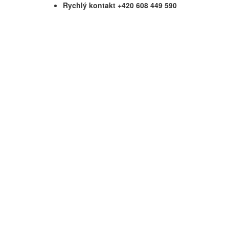
Rychlý kontakt +420 608 449 590