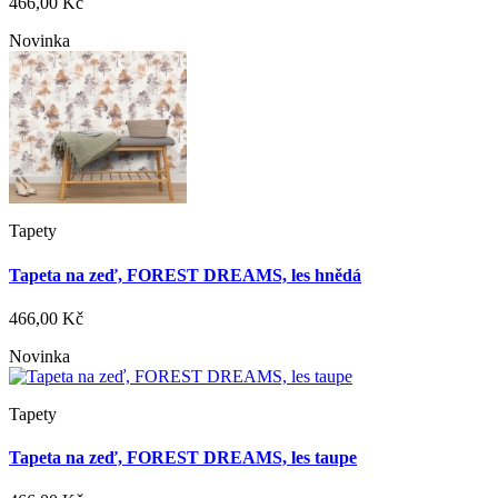
466,00 Kč
Novinka
Tapety
Tapeta na zeď, FOREST DREAMS, les hnědá
466,00 Kč
Novinka
Tapety
Tapeta na zeď, FOREST DREAMS, les taupe