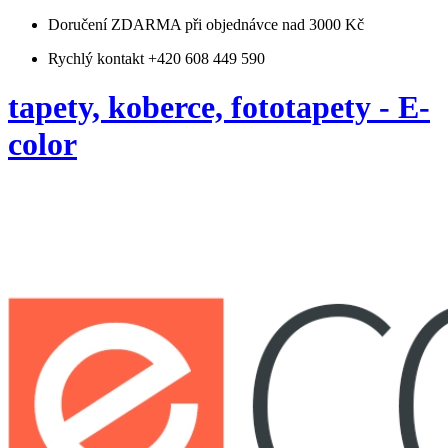
Doručení ZDARMA
při objednávce nad 3000 Kč
Rychlý kontakt +420 608 449 590
tapety, koberce, fototapety - E-
color