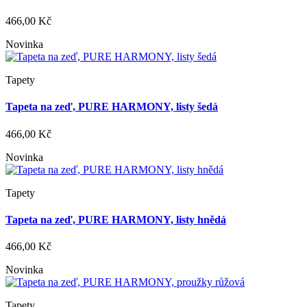
466,00 Kč
Novinka
Tapety
Tapeta na zeď, PURE HARMONY, listy šedá
466,00 Kč
Novinka
Tapety
Tapeta na zeď, PURE HARMONY, listy hnědá
466,00 Kč
Novinka
Tapety