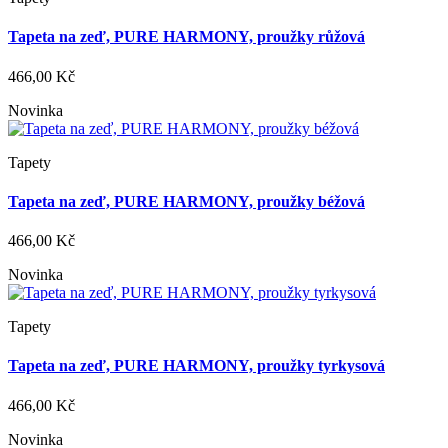
Tapeta na zeď, PURE HARMONY, proužky růžová
466,00 Kč
Novinka
Tapety
Tapeta na zeď, PURE HARMONY, proužky béžová
466,00 Kč
Novinka
Tapety
Tapeta na zeď, PURE HARMONY, proužky tyrkysová
466,00 Kč
Novinka