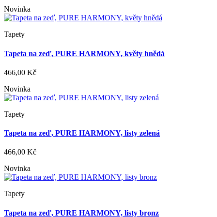
Novinka
Tapety
Tapeta na zeď, PURE HARMONY, květy hnědá
466,00 Kč
Novinka
Tapety
Tapeta na zeď, PURE HARMONY, listy zelená
466,00 Kč
Novinka
Tapety
Tapeta na zeď, PURE HARMONY, listy bronz