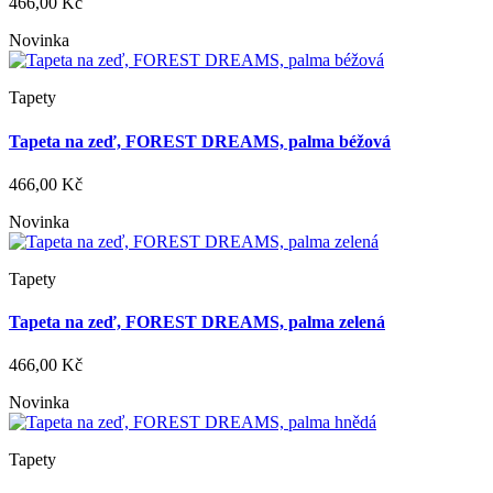
466,00 Kč
Novinka
Tapety
Tapeta na zeď, FOREST DREAMS, palma béžová
466,00 Kč
Novinka
Tapety
Tapeta na zeď, FOREST DREAMS, palma zelená
466,00 Kč
Novinka
Tapety