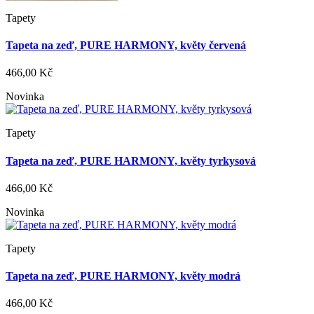
Tapety
Tapeta na zeď, PURE HARMONY, květy červená
466,00 Kč
Novinka
Tapety
Tapeta na zeď, PURE HARMONY, květy tyrkysová
466,00 Kč
Novinka
Tapety
Tapeta na zeď, PURE HARMONY, květy modrá
466,00 Kč