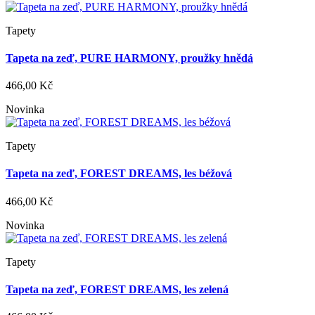
Tapety
Tapeta na zeď, PURE HARMONY, proužky hnědá
466,00 Kč
Novinka
Tapety
Tapeta na zeď, FOREST DREAMS, les béžová
466,00 Kč
Novinka
Tapety
Tapeta na zeď, FOREST DREAMS, les zelená