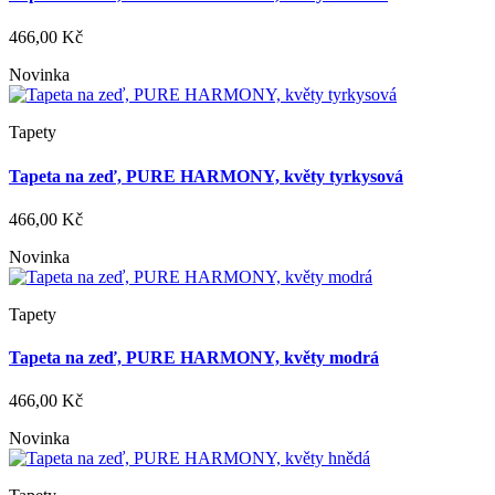
466,00 Kč
Novinka
Tapety
Tapeta na zeď, PURE HARMONY, květy tyrkysová
466,00 Kč
Novinka
Tapety
Tapeta na zeď, PURE HARMONY, květy modrá
466,00 Kč
Novinka