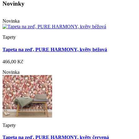
Novinky
Novinka
Tapety
Tapeta na zeď, PURE HARMONY, květy béžová
466,00 Kč
Novinka
Tapety
Tapeta na zeď, PURE HARMONY, květy červená