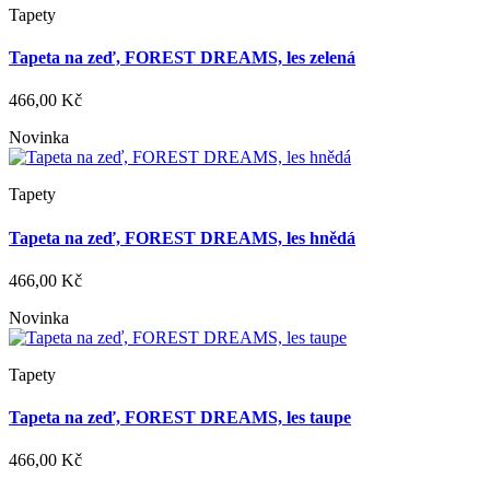
Tapety
Tapeta na zeď, FOREST DREAMS, les zelená
466,00 Kč
Novinka
Tapety
Tapeta na zeď, FOREST DREAMS, les hnědá
466,00 Kč
Novinka
Tapety
Tapeta na zeď, FOREST DREAMS, les taupe
466,00 Kč