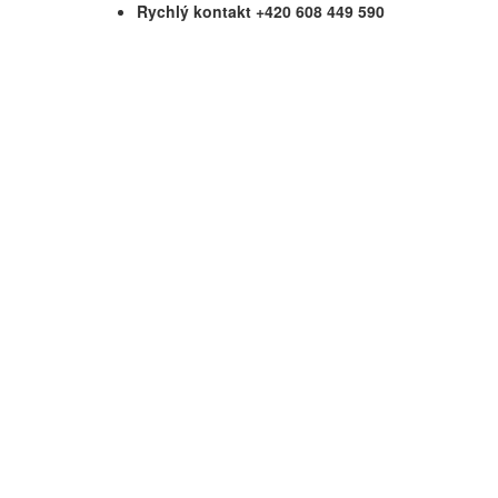
Rychlý kontakt +420 608 449 590