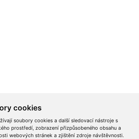
ory cookies
vají soubory cookies a další sledovací nástroje s
ského prostředí, zobrazení přizpůsobeného obsahu a
sti webových stránek a zjištění zdroje návštěvnosti.