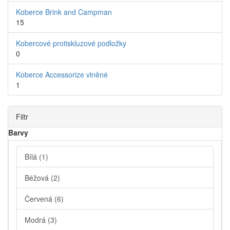
Koberce Brink and Campman
15
Kobercové protiskluzové podložky
0
Koberce Accessorize vlněné
1
Filtr
Barvy
Bílá
(1)
Béžová
(2)
Červená
(6)
Modrá
(3)