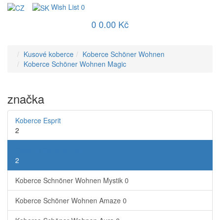
Wish List
0
0
0.00 Kč
Kusové koberce
Koberce Schöner Wohnen
Koberce Schöner Wohnen Magic
značka
Koberce Esprit
2
Koberce Schöner Wohnen
2
Koberce Schnöner Wohnen Mystik
0
Koberce Schöner Wohnen Amaze
0