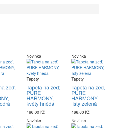
Novinka
Novinka
Tapety
Tapety
na zeď,
Tapeta na zeď,
Tapeta na zeď,
PURE
PURE
NY,
HARMONY,
HARMONY,
odrá
květy hnědá
listy zelená
č
466,00 Kč
466,00 Kč
Novinka
Novinka