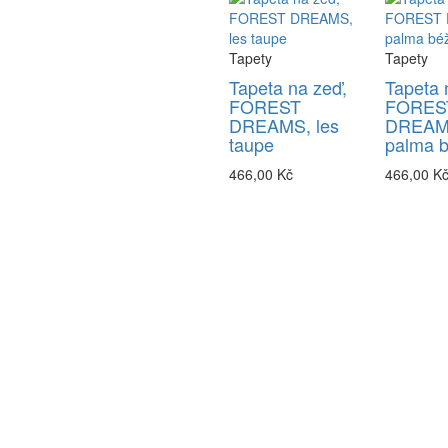
Tapety
Tapety
Tapeta na zeď,
Tapeta 
FOREST
FORES
DREAMS, les
DREAM
taupe
palma 
466,00 Kč
466,00 K