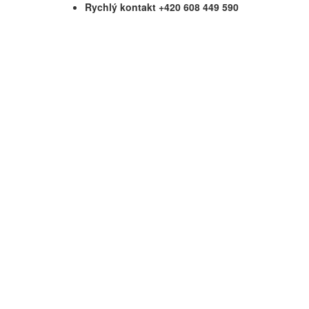
Rychlý kontakt +420 608 449 590