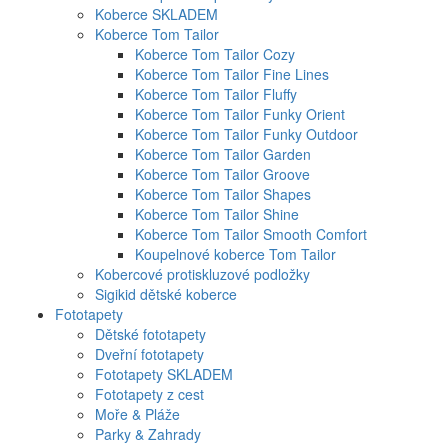
Koberce SKLADEM
Koberce Tom Tailor
Koberce Tom Tailor Cozy
Koberce Tom Tailor Fine Lines
Koberce Tom Tailor Fluffy
Koberce Tom Tailor Funky Orient
Koberce Tom Tailor Funky Outdoor
Koberce Tom Tailor Garden
Koberce Tom Tailor Groove
Koberce Tom Tailor Shapes
Koberce Tom Tailor Shine
Koberce Tom Tailor Smooth Comfort
Koupelnové koberce Tom Tailor
Kobercové protiskluzové podložky
Sigikid dětské koberce
Fototapety
Dětské fototapety
Dveřní fototapety
Fototapety SKLADEM
Fototapety z cest
Moře & Pláže
Parky & Zahrady