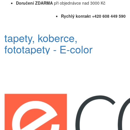
Doručení ZDARMA
při objednávce nad 3000 Kč
Rychlý kontakt +420 608 449 590
tapety, koberce,
fototapety - E-color