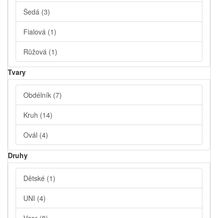
Šedá
(3)
Fialová
(1)
Růžová
(1)
Tvary
Obdélník
(7)
Kruh
(14)
Ovál
(4)
Druhy
Dětské
(1)
UNI
(4)