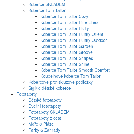
Koberce SKLADEM
Koberce Tom Tailor
Koberce Tom Tailor Cozy
Koberce Tom Tailor Fine Lines
Koberce Tom Tailor Fluffy
Koberce Tom Tailor Funky Orient
Koberce Tom Tailor Funky Outdoor
Koberce Tom Tailor Garden
Koberce Tom Tailor Groove
Koberce Tom Tailor Shapes
Koberce Tom Tailor Shine
Koberce Tom Tailor Smooth Comfort
Koupelnové koberce Tom Tailor
Kobercové protiskluzové podložky
Sigikid dětské koberce
Fototapety
Dětské fototapety
Dveřní fototapety
Fototapety SKLADEM
Fototapety z cest
Moře & Pláže
Parky & Zahrady