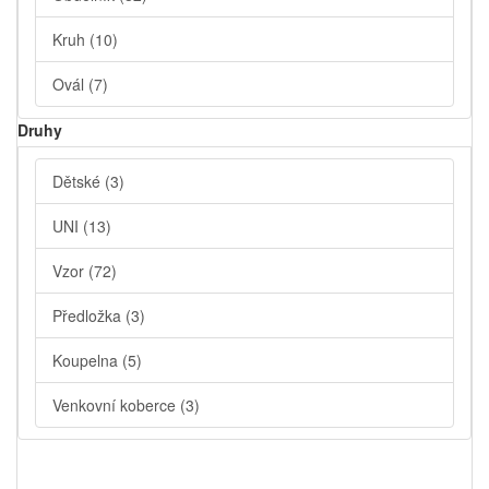
Kruh
(10)
Ovál
(7)
Druhy
Dětské
(3)
UNI
(13)
Vzor
(72)
Předložka
(3)
Koupelna
(5)
Venkovní koberce
(3)