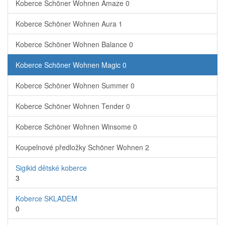
Koberce Schöner Wohnen Amaze
0
Koberce Schöner Wohnen Aura
1
Koberce Schöner Wohnen Balance
0
Koberce Schöner Wohnen Magic
0
Koberce Schöner Wohnen Summer
0
Koberce Schöner Wohnen Tender
0
Koberce Schöner Wohnen Winsome
0
Koupelnové předložky Schöner Wohnen
2
Sigikid dětské koberce
3
Koberce SKLADEM
0