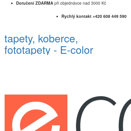
Doručení ZDARMA
při objednávce nad 3000 Kč
Rychlý kontakt +420 608 449 590
tapety, koberce,
fototapety - E-color