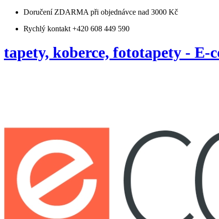
Doručení ZDARMA
při objednávce nad 3000 Kč
Rychlý kontakt +420 608 449 590
tapety, koberce, fototapety - E-c