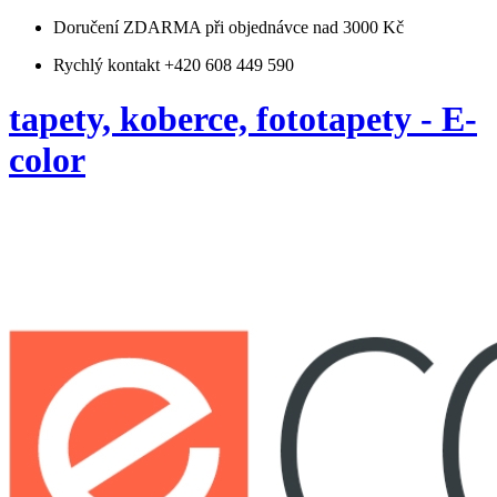
Doručení ZDARMA
při objednávce nad 3000 Kč
Rychlý kontakt +420 608 449 590
tapety, koberce, fototapety - E-
color