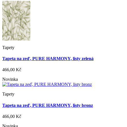
Tapety
Tapeta na zeď, PURE HARMONY, listy zelená
466,00 Kč
Novinka
Tapety
Tapeta na zeď, PURE HARMONY, listy bronz
466,00 Kč
Novinka