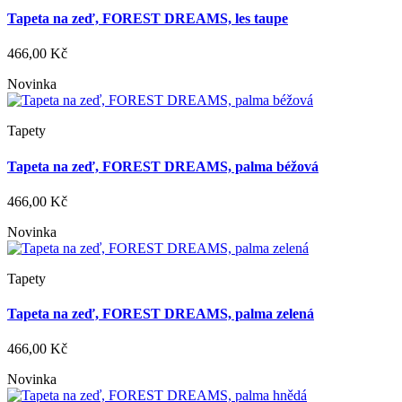
Tapeta na zeď, FOREST DREAMS, les taupe
466,00 Kč
Novinka
Tapety
Tapeta na zeď, FOREST DREAMS, palma béžová
466,00 Kč
Novinka
Tapety
Tapeta na zeď, FOREST DREAMS, palma zelená
466,00 Kč
Novinka