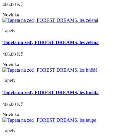
466,00 Kč
Novinka
Tapety
Tapeta na zeď, FOREST DREAMS, les zelená
466,00 Kč
Novinka
Tapety
Tapeta na zeď, FOREST DREAMS, les hnědá
466,00 Kč
Novinka
Tapety