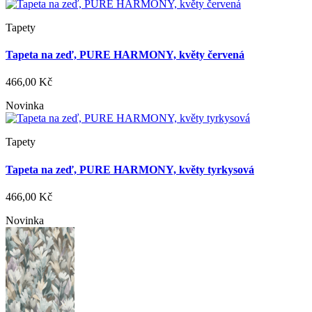
Tapety
Tapeta na zeď, PURE HARMONY, květy červená
466,00 Kč
Novinka
Tapety
Tapeta na zeď, PURE HARMONY, květy tyrkysová
466,00 Kč
Novinka