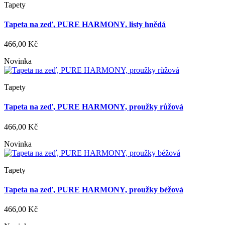
Tapety
Tapeta na zeď, PURE HARMONY, listy hnědá
466,00 Kč
Novinka
Tapety
Tapeta na zeď, PURE HARMONY, proužky růžová
466,00 Kč
Novinka
Tapety
Tapeta na zeď, PURE HARMONY, proužky béžová
466,00 Kč