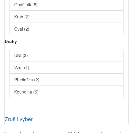
Obdélník
(5)
Kruh
(2)
Ovál
(2)
Druhy
UNI
(3)
Vzor
(1)
Předložka
(2)
Koupelna
(5)
Zrušit výběr