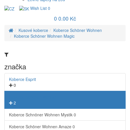
Wish List
0
0
0.00 Kč
Kusové koberce
Koberce Schöner Wohnen
Koberce Schöner Wohnen Magic
značka
Koberce Esprit
0
Koberce Schöner Wohnen
2
Koberce Schnöner Wohnen Mystik
0
Koberce Schöner Wohnen Amaze
0