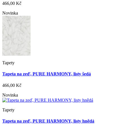
466,00 Kč
Novinka
Tapety
Tapeta na zeď, PURE HARMONY, listy šedá
466,00 Kč
Novinka
Tapety
Tapeta na zeď, PURE HARMONY, listy hnědá