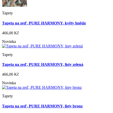
Tapety
Tapeta na zeď, PURE HARMONY, květy hnědá
466,00 Kč
Novinka
Tapety
Tapeta na zeď, PURE HARMONY, listy zelená
466,00 Kč
Novinka
Tapety
Tapeta na zeď, PURE HARMONY, listy bronz