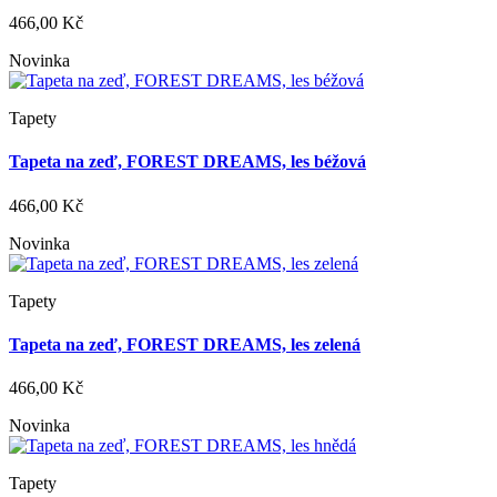
466,00 Kč
Novinka
Tapety
Tapeta na zeď, FOREST DREAMS, les béžová
466,00 Kč
Novinka
Tapety
Tapeta na zeď, FOREST DREAMS, les zelená
466,00 Kč
Novinka
Tapety