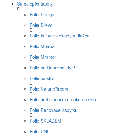
Samolepící tapety
Fólie Design
Fólie Dřevo
Fólie Imitace obklady a dlažba
Fólie Metráž
Fólie Mramor
Fólie na Renovaci dveří
Fólie na sklo
Fólie Natur přírodní
Fólie protisluneční na okna a sklo
Fólie Renovace nábytku
Fólie SKLADEM
Fólie UNI