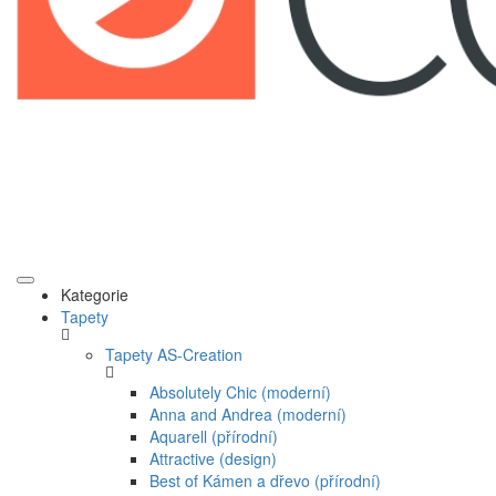
Kategorie
Tapety
Tapety AS-Creation
Absolutely Chic (moderní)
Anna and Andrea (moderní)
Aquarell (přírodní)
Attractive (design)
Best of Kámen a dřevo (přírodní)