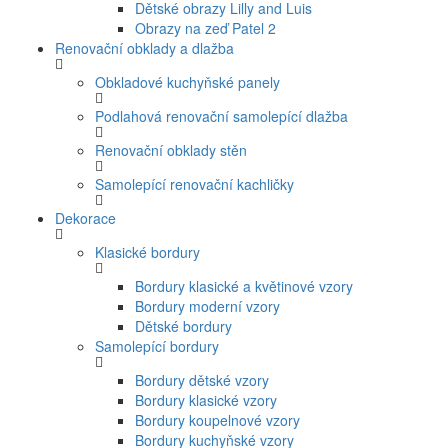
Dětské obrazy Lilly and Luis
Obrazy na zeď Patel 2
Renovační obklady a dlažba
Obkladové kuchyňské panely
Podlahová renovační samolepící dlažba
Renovační obklady stěn
Samolepící renovační kachličky
Dekorace
Klasické bordury
Bordury klasické a květinové vzory
Bordury moderní vzory
Dětské bordury
Samolepící bordury
Bordury dětské vzory
Bordury klasické vzory
Bordury koupelnové vzory
Bordury kuchyňské vzory