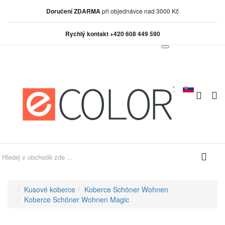
Doručení ZDARMA
při objednávce nad 3000 Kč
Rychlý kontakt +420 608 449 590
0
0
Kusové koberce
Koberce Schöner Wohnen
Koberce Schöner Wohnen Magic