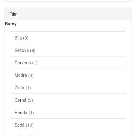
Filtr
Barvy
Bílá
(3)
Béžová
(6)
Červená
(1)
Modrá
(4)
Žlutá
(1)
Černá
(3)
Hnědá
(1)
Šedá
(10)