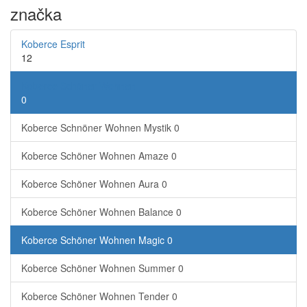
značka
Koberce Esprit
12
Koberce Schöner Wohnen
0
Koberce Schnöner Wohnen Mystik
0
Koberce Schöner Wohnen Amaze
0
Koberce Schöner Wohnen Aura
0
Koberce Schöner Wohnen Balance
0
Koberce Schöner Wohnen Magic
0
Koberce Schöner Wohnen Summer
0
Koberce Schöner Wohnen Tender
0