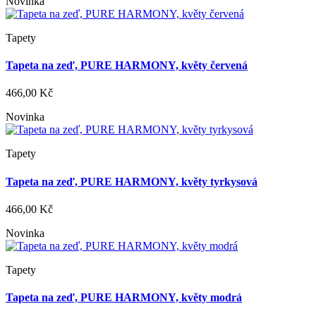
Novinka
Tapety
Tapeta na zeď, PURE HARMONY, květy červená
466,00 Kč
Novinka
Tapety
Tapeta na zeď, PURE HARMONY, květy tyrkysová
466,00 Kč
Novinka
Tapety
Tapeta na zeď, PURE HARMONY, květy modrá