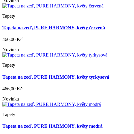
Novinka
Tapety
Tapeta na zeď, PURE HARMONY, květy červená
466,00 Kč
Novinka
Tapety
Tapeta na zeď, PURE HARMONY, květy tyrkysová
466,00 Kč
Novinka
Tapety
Tapeta na zeď, PURE HARMONY, květy modrá