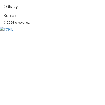
Odkazy
Kontakt
© 2026 e-color.cz