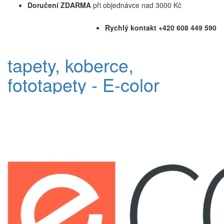
Doručení ZDARMA
při objednávce nad 3000 Kč
Rychlý kontakt +420 608 449 590
tapety, koberce,
fototapety - E-color