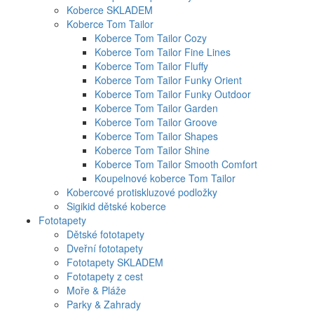
Koberce SKLADEM
Koberce Tom Tailor
Koberce Tom Tailor Cozy
Koberce Tom Tailor Fine Lines
Koberce Tom Tailor Fluffy
Koberce Tom Tailor Funky Orient
Koberce Tom Tailor Funky Outdoor
Koberce Tom Tailor Garden
Koberce Tom Tailor Groove
Koberce Tom Tailor Shapes
Koberce Tom Tailor Shine
Koberce Tom Tailor Smooth Comfort
Koupelnové koberce Tom Tailor
Kobercové protiskluzové podložky
Sigikid dětské koberce
Fototapety
Dětské fototapety
Dveřní fototapety
Fototapety SKLADEM
Fototapety z cest
Moře & Pláže
Parky & Zahrady